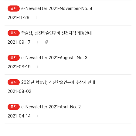
e-Newsletter 2021-November-No. 4
2021-11-26
학술상, 신진학술연구비 신청자격 개정안내
2021-09-17
e-Newsletter 2021-August- No. 3
2021-08-19
2021년 학술상, 신진학술연구비 수상자 안내
2021-08-02
e-Newsletter 2021-April-No. 2
2021-04-14