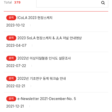
Total
379
ICoLA 2023 현장스케치
2023-10-12
2023 SoLA 현장스케치 & JLA 저널 안내영상
2023-04-07
2022년 이상지질혈증 인식도 설문조사
2022-07-22
2022년 기초연구 동계 워크숍 안내
2022-02-21
e-Newsletter 2021-December-No. 5
2021-12-21