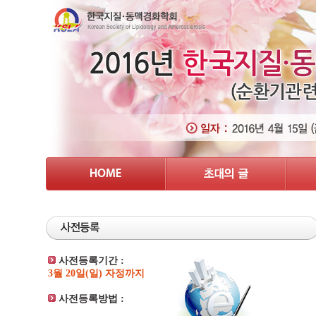
사전등록기간 :
3월 20일(일) 자정까지
사전등록방법 :