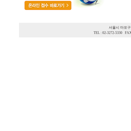
서울시 마포구 
TEL : 02-3272-5330 FA