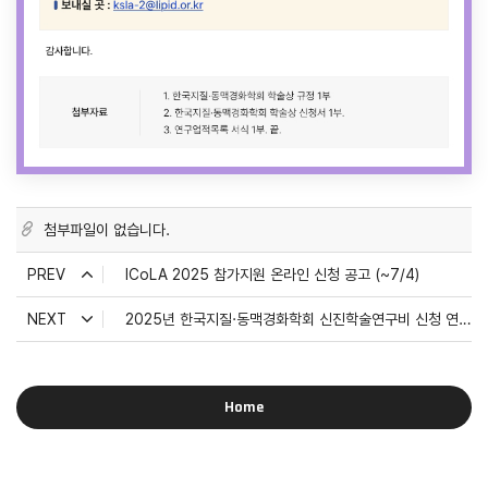
첨부파일이 없습니다.
PREV
ICoLA 2025 참가지원 온라인 신청 공고 (~7/4)
NEXT
2025년 한국지질·동맥경화학회 신진학술연구비 신청 연장안내의 건
Home