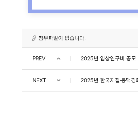
첨부파일이 없습니다.
PREV
2025년 임상연구비 공모 안
NEXT
2025년 한국지질·동맥경