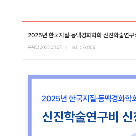
학회 위치
20주년
2025년 한국지질·동맥경화학회 신진학술연구비
등록일 2025.03.07
조회수 6,809