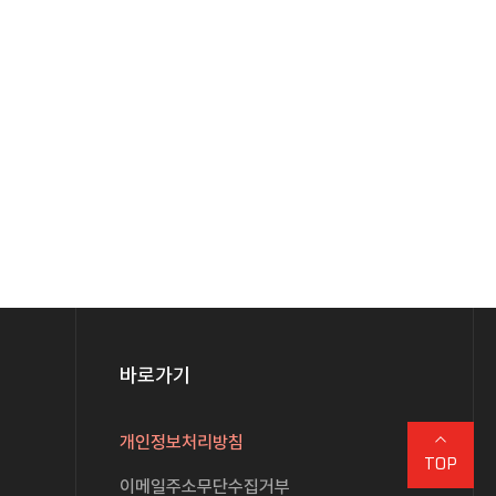
바로가기
개인정보처리방침
TOP
이메일주소무단수집거부