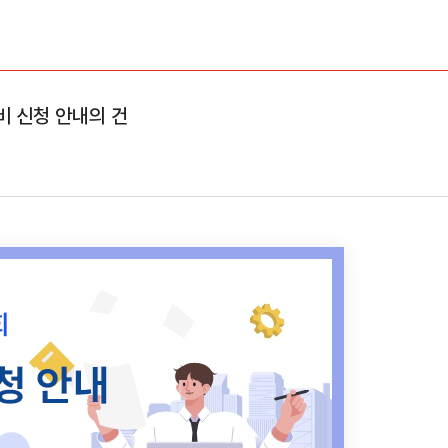
 신청 안내의 건