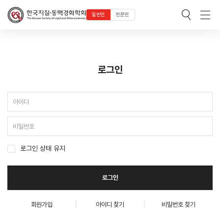
로그인
일반인
전문인
로그인
로그인 상태 유지
로그인
회원가입
아이디 찾기
비밀번호 찾기