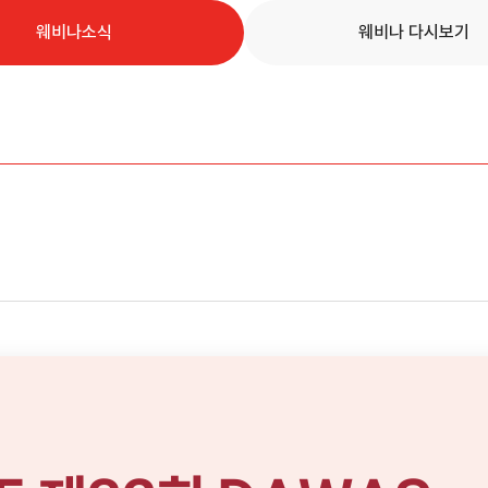
웨비나소식
웨비나 다시보기