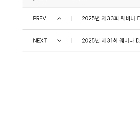
PREV
2025년 제33회 웨비나 
NEXT
2025년 제31회 웨비나 