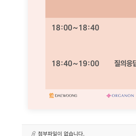
첨부파일이 없습니다.