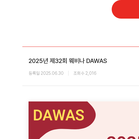
학회 위치
20주년
2025년 제32회 웨비나 DAWAS
등록일 2025.06.30
조회수 2,016