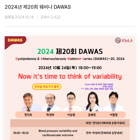
2024년 제20회 웨비나 DAWAS
등록일 2024.10.14
조회수 2,422