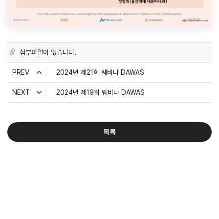
첨부파일이 없습니다.
PREV
2024년 제21회 웨비나 DAWAS
NEXT
2024년 제19회 웨비나 DAWAS
목록