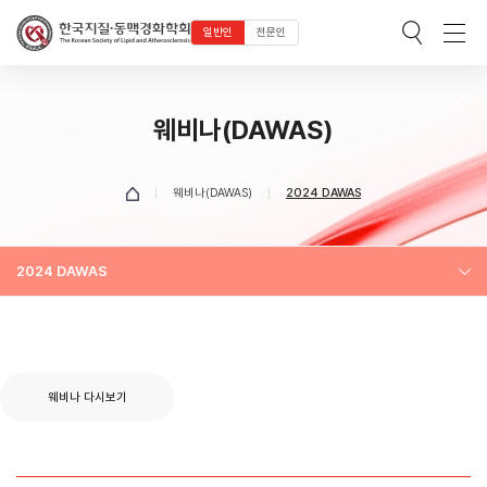
일반인
전문인
웨비나(DAWAS)
웨비나(DAWAS)
2024 DAWAS
2024 DAWAS
웨비나 다시보기