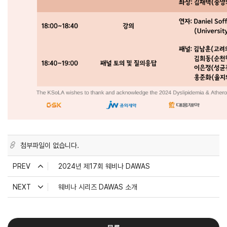
첨부파일이 없습니다.
PREV
2024년 제17회 웨비나 DAWAS
NEXT
웨비나 시리즈 DAWAS 소개