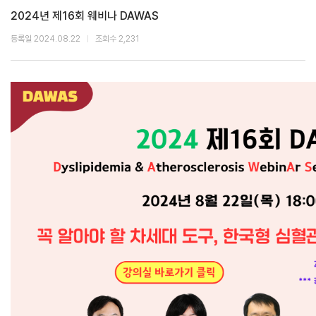
2024년 제16회 웨비나 DAWAS
등록일 2024.08.22
조회수 2,231