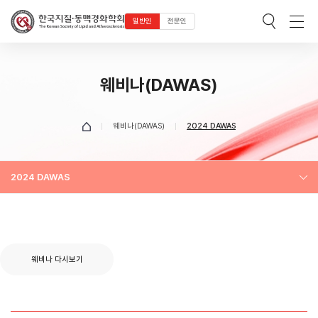
일반인
전문인
웨비나(DAWAS)
웨비나(DAWAS)
2024 DAWAS
2024 DAWAS
웨비나 다시보기