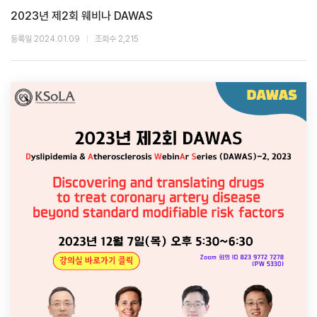
2023년 제2회 웨비나 DAWAS
등록일 2024.01.09
조회수 2,215