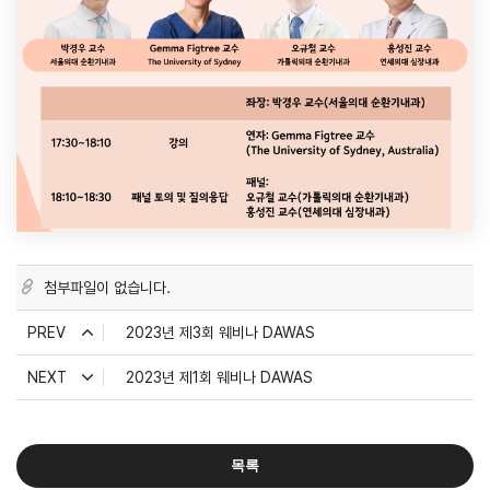
첨부파일이 없습니다.
PREV
2023년 제3회 웨비나 DAWAS
NEXT
2023년 제1회 웨비나 DAWAS
목록