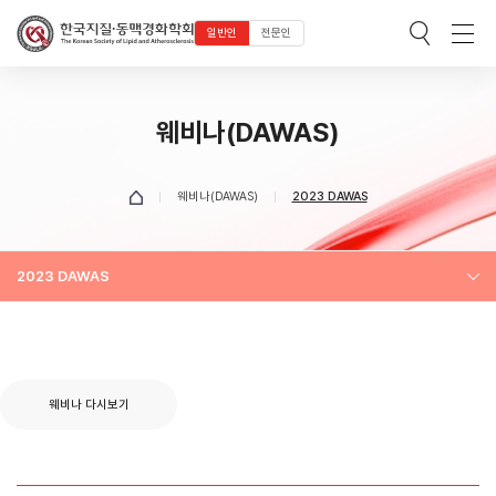
일반인
전문인
웨비나(DAWAS)
웨비나(DAWAS)
2023 DAWAS
2023 DAWAS
웨비나 다시보기